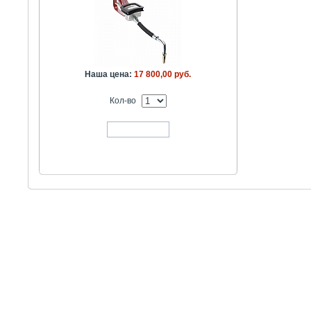
Наша цена:
17 800,00 руб.
Кол-во
В корзину