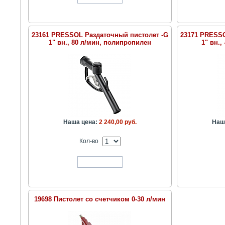
23161 PRESSOL Раздаточный пистолет -G
23171 PRESSO
1" вн., 80 л/мин, полипропилен
1" вн.,
Наша цена:
2 240,00 руб.
Наш
Кол-во
В корзину
19698 Пистолет со счетчиком 0-30 л/мин