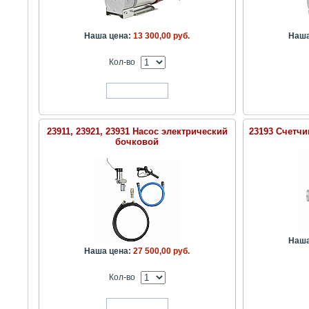
Наша цена:
13 300,00 руб.
Наша
Кол-во
В корзину
23911, 23921, 23931 Насос электрический
23193 Счетч
бочковой
Наша
Наша цена:
27 500,00 руб.
Кол-во
В корзину