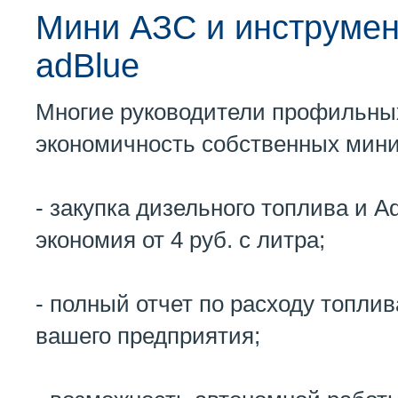
Мини АЗС и инструмен
adBlue
Многие руководители профильных
экономичность собственных мин
- закупка дизельного топлива и A
экономия от 4 руб. с литра;
- полный отчет по расходу топли
вашего предприятия;