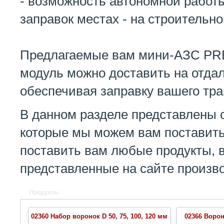
- возможность автономной работ
заправок местах - на строительной
Предлагаемые вам мини-АЗС PR
модуль можно доставить на отдал
обеспечивая заправку вашего тра
В данном разделе представлены 
которые мы можем вам поставить
поставить вам любые продукты, 
представленные на сайте производ
Продукты
02360 Набор воронок D 50, 75, 100, 120 мм
02366 Ворон