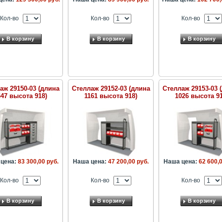
Кол-во
Кол-во
Кол-во
В корзину
В корзину
В корзину
аж 29150-03 (длина
Стеллаж 29152-03 (длина
Стеллаж 29153-03 
647 высота 918)
1161 высота 918)
1026 высота 91
цена:
83 300,00 руб.
Наша цена:
47 200,00 руб.
Наша цена:
62 600,0
Кол-во
Кол-во
Кол-во
В корзину
В корзину
В корзину