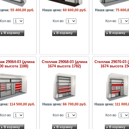
цена:
55 400,00 руб.
Наша цена:
60 600,00 руб.
Наша цена:
75 600,0
Кол-во
Кол-во
Кол-во
В корзину
В корзину
В корзину
аж 29064-03 (длина
Стеллаж 29068-03 (длина
Стеллаж 29070-03 
00 высота 1188)
1674 высота 1782)
1674 высота 15
цена:
114 500,00 руб.
Наша цена:
66 700,00 руб.
Наша цена:
111 000,
Кол-во
Кол-во
Кол-во
В корзину
В корзину
В корзину