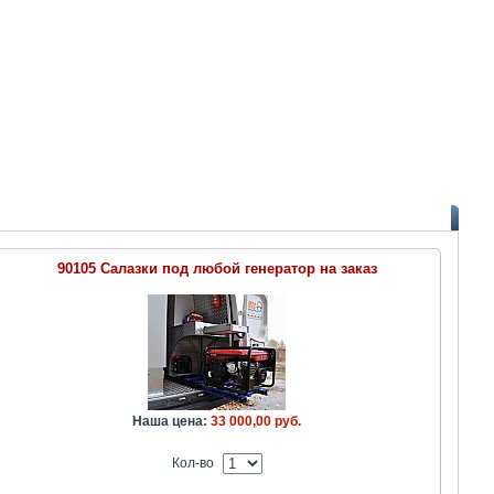
90105 Салазки под любой генератор на заказ
Наша цена:
33 000,00 руб.
Кол-во