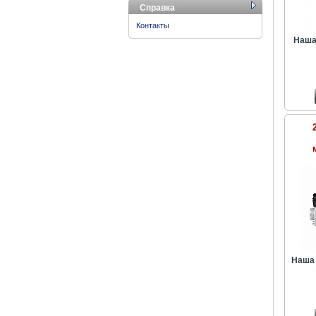
Справка
Контакты
Наша
Наша 