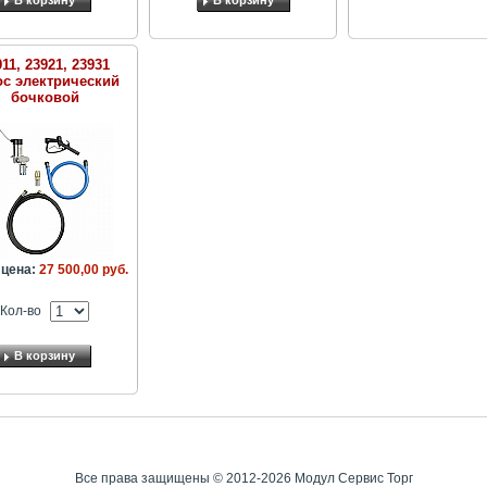
В корзину
В корзину
11, 23921, 23931
ос электрический
бочковой
цена:
27 500,00 руб.
Кол-во
В корзину
Все права защищены © 2012-2026 Модул Сервис Торг